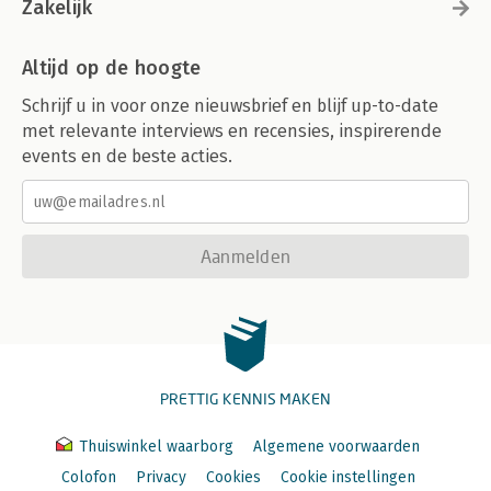
Zakelijk
Altijd op de hoogte
Schrijf u in voor onze nieuwsbrief en blijf up-to-date
met relevante interviews en recensies, inspirerende
events en de beste acties.
Aanmelden
PRETTIG KENNIS MAKEN
Thuiswinkel waarborg
Algemene voorwaarden
Colofon
Privacy
Cookies
Cookie instellingen