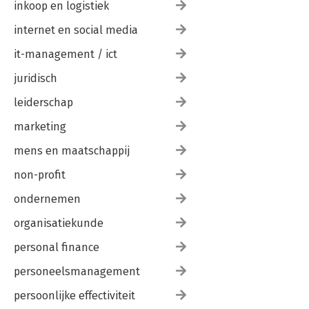
inkoop en logistiek
internet en social media
it-management / ict
juridisch
leiderschap
marketing
mens en maatschappij
non-profit
ondernemen
organisatiekunde
personal finance
personeelsmanagement
persoonlijke effectiviteit