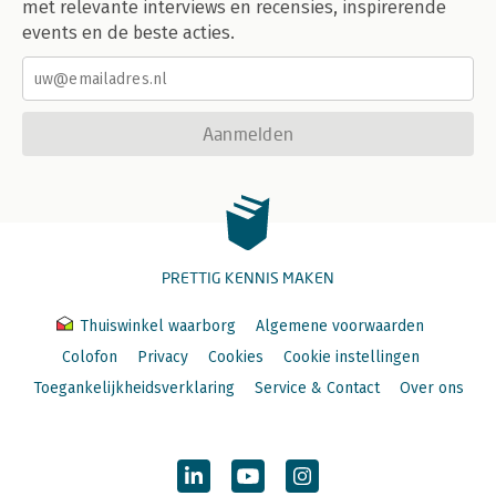
met relevante interviews en recensies, inspirerende
events en de beste acties.
Aanmelden
PRETTIG KENNIS MAKEN
Thuiswinkel waarborg
Algemene voorwaarden
Colofon
Privacy
Cookies
Cookie instellingen
Toegankelijkheidsverklaring
Service & Contact
Over ons