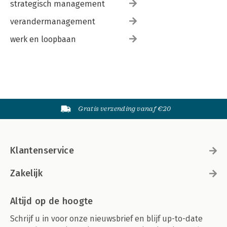
strategisch management
verandermanagement
werk en loopbaan
Gratis verzending vanaf €20
Klantenservice
Zakelijk
Altijd op de hoogte
Schrijf u in voor onze nieuwsbrief en blijf up-to-date