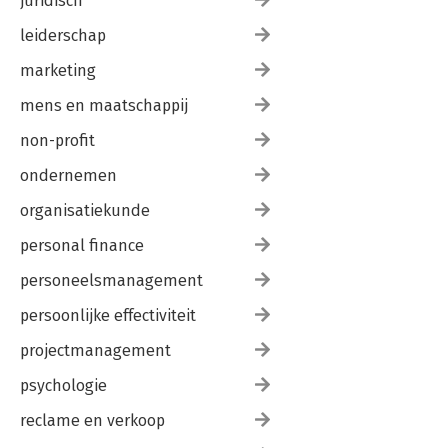
juridisch
leiderschap
marketing
mens en maatschappij
non-profit
ondernemen
organisatiekunde
personal finance
personeelsmanagement
persoonlijke effectiviteit
projectmanagement
psychologie
reclame en verkoop