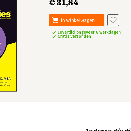
€ 31,84
In winkelwagen
Levertijd ongeveer 8 werkdagen
Gratis verzonden