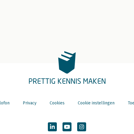
PRETTIG KENNIS MAKEN
lofon
Privacy
Cookies
Cookie instellingen
Toe