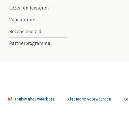
Lezen en luisteren
Voor auteurs
Recensiebeleid
Partnerprogramma
Thuiswinkel waarborg
Algemene voorwaarden
Co