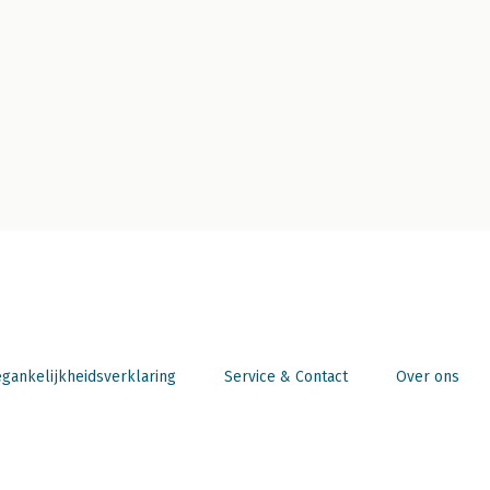
gankelijkheidsverklaring
Service & Contact
Over ons