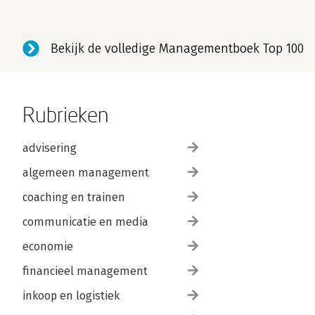
Bekijk de volledige Managementboek Top 100
Rubrieken
advisering
algemeen management
coaching en trainen
communicatie en media
economie
financieel management
inkoop en logistiek