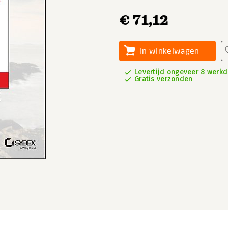
€ 71,12
In winkelwagen
Levertijd ongeveer 8 werk
Gratis verzonden