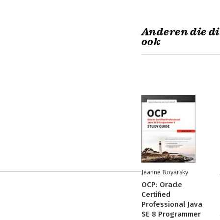
Anderen die di
ook
Jeanne Boyarsky
OCP: Oracle
Certified
Professional Java
SE 8 Programmer