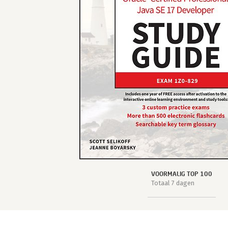
VOORMALIG TOP 100
Totaal 7 dagen