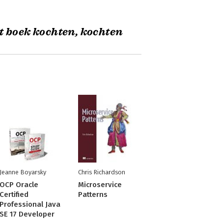
t boek kochten, kochten
Jeanne Boyarsky
Chris Richardson
OCP Oracle
Microservice
Certified
Patterns
Professional Java
SE 17 Developer