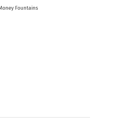
 Money Fountains