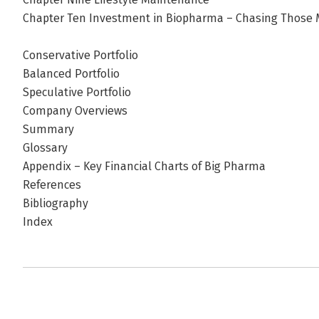
Chapter Ten Investment in Biopharma – Chasing Those
Conservative Portfolio
Balanced Portfolio
Speculative Portfolio
Company Overviews
Summary
Glossary
Appendix – Key Financial Charts of Big Pharma
References
Bibliography
Index