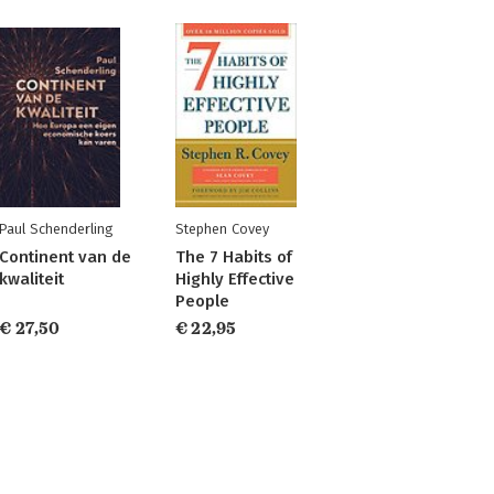
Paul Schenderling
Stephen Covey
Continent van de
The 7 Habits of
kwaliteit
Highly Effective
People
€ 27,50
€ 22,95