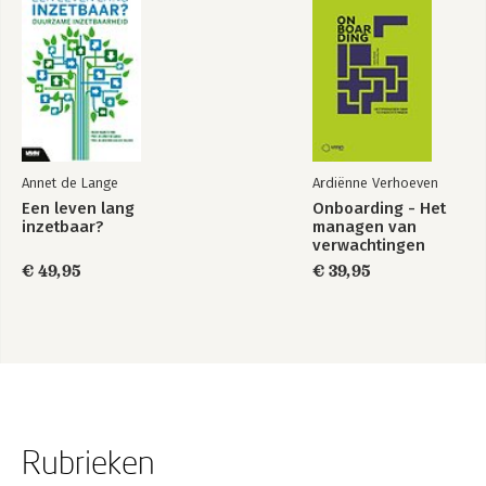
Annet de Lange
Ardiënne Verhoeven
Een leven lang
Onboarding - Het
inzetbaar?
managen van
verwachtingen
€ 49,95
€ 39,95
Rubrieken