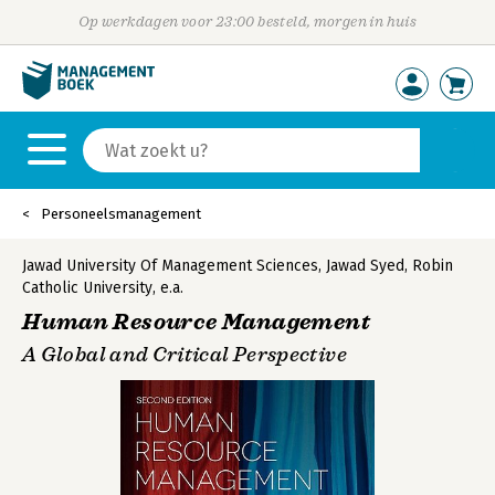
Op werkdagen voor 23:00 besteld, morgen in huis
Personeelsmanagement
Jawad University Of Management Sciences
,
Jawad Syed
,
Robin
Catholic University
,
e.a.
Human Resource Management
A Global and Critical Perspective