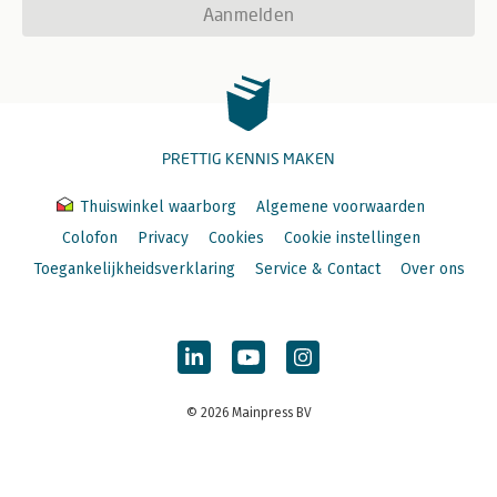
Aanmelden
PRETTIG KENNIS MAKEN
Thuiswinkel waarborg
Algemene voorwaarden
Colofon
Privacy
Cookies
Cookie instellingen
Toegankelijkheidsverklaring
Service & Contact
Over ons
© 2026 Mainpress BV