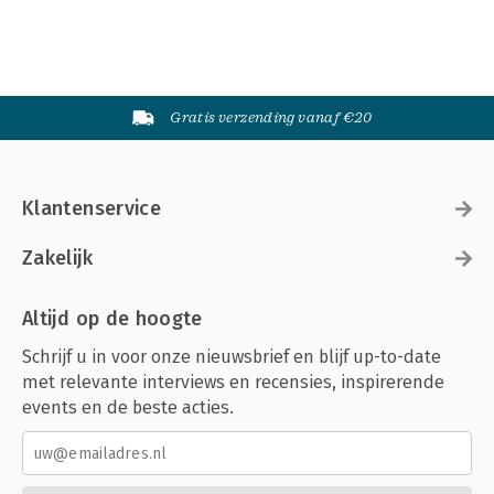
Gratis verzending vanaf €20
Klantenservice
Zakelijk
Altijd op de hoogte
Schrijf u in voor onze nieuwsbrief en blijf up-to-date
met relevante interviews en recensies, inspirerende
events en de beste acties.