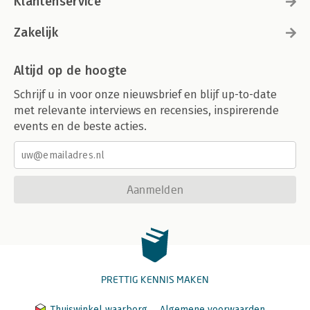
Klantenservice
Zakelijk
Altijd op de hoogte
Schrijf u in voor onze nieuwsbrief en blijf up-to-date
met relevante interviews en recensies, inspirerende
events en de beste acties.
Aanmelden
PRETTIG KENNIS MAKEN
Thuiswinkel waarborg
Algemene voorwaarden