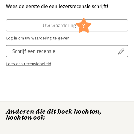
Wees de eerste die een lezersrecensie schrijft!
Hoofdrubriek:
IT-management / ICT
?
Uw waardering
Log in om uw waardering te geven
Schrijf een recensie
Lees ons recensiebeleid
Anderen die dit boek kochten,
kochten ook