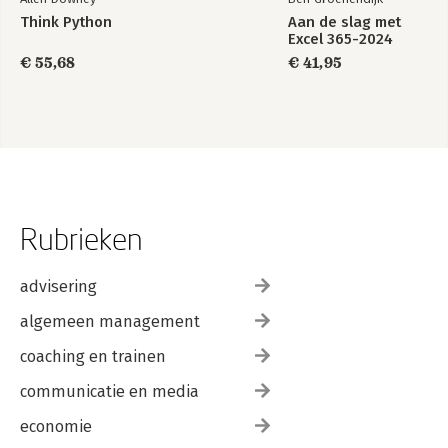
Think Python
Aan de slag met
Excel 365-2024
€ 55,68
€ 41,95
Rubrieken
advisering
algemeen management
coaching en trainen
communicatie en media
economie