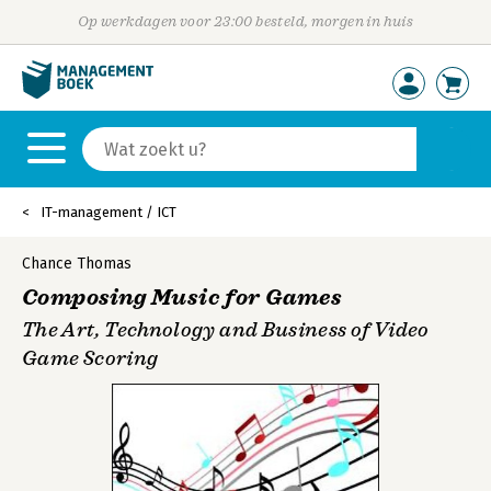
Op werkdagen voor 23:00 besteld, morgen in huis
IT-management / ICT
Chance Thomas
Composing Music for Games
The Art, Technology and Business of Video
Game Scoring