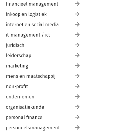
financieel management
inkoop en logistiek
internet en social media
it-management / ict
juridisch
leiderschap
marketing
mens en maatschappij
non-profit
ondernemen
organisatiekunde
personal finance
personeelsmanagement