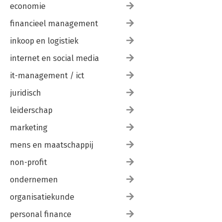
economie
financieel management
inkoop en logistiek
internet en social media
it-management / ict
juridisch
leiderschap
marketing
mens en maatschappij
non-profit
ondernemen
organisatiekunde
personal finance