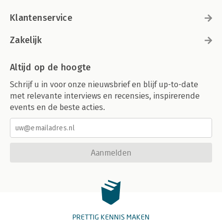
Klantenservice
Zakelijk
Altijd op de hoogte
Schrijf u in voor onze nieuwsbrief en blijf up-to-date
met relevante interviews en recensies, inspirerende
events en de beste acties.
Aanmelden
PRETTIG KENNIS MAKEN