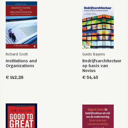
Richard Scott
Guido Bayens
Institutions and
Bedrijfsarchitectuur
Organizations
op basis van
Novius
Architectuurmethode
€ 142,28
€ 54,45