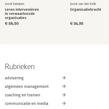
Joost Kampen
Joost van der Kolk
Leren interveniëren
Organisatiekracht
in verwaarloosde
organisaties
€ 58,50
€ 34,95
Rubrieken
advisering
algemeen management
coaching en trainen
communicatie en media