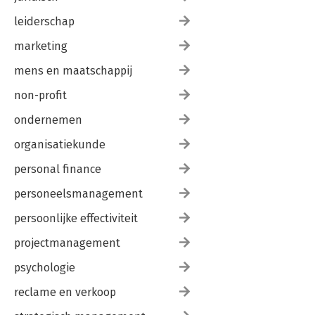
leiderschap
marketing
mens en maatschappij
non-profit
ondernemen
organisatiekunde
personal finance
personeelsmanagement
persoonlijke effectiviteit
projectmanagement
psychologie
reclame en verkoop