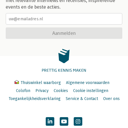
met relevante interviews en recensies, inspirerende
events en de beste acties.
Aanmelden
PRETTIG KENNIS MAKEN
Thuiswinkel waarborg
Algemene voorwaarden
Colofon
Privacy
Cookies
Cookie instellingen
Toegankelijkheidsverklaring
Service & Contact
Over ons