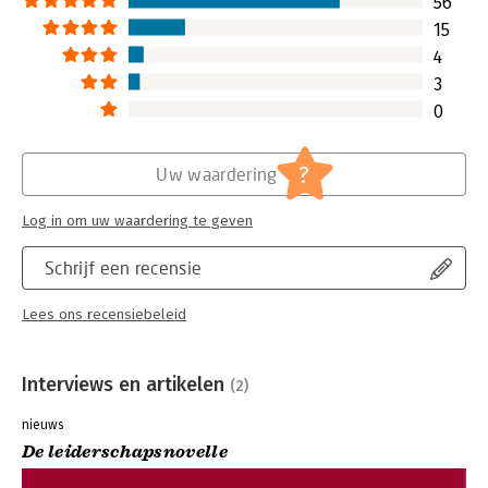
56
15
4
3
0
?
Uw waardering
Log in om uw waardering te geven
Schrijf een recensie
Lees ons recensiebeleid
Interviews en artikelen
(2)
nieuws
De leiderschapsnovelle