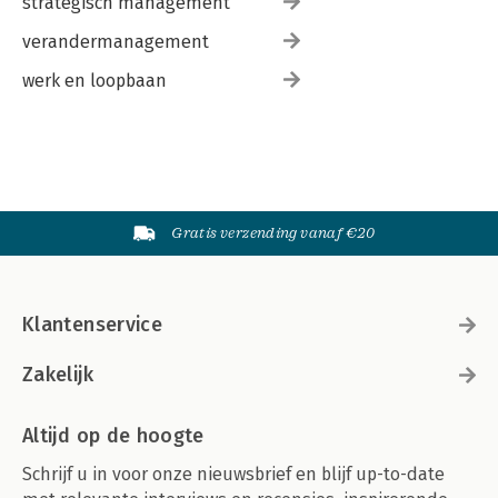
strategisch management
verandermanagement
werk en loopbaan
Gratis verzending vanaf €20
Klantenservice
Zakelijk
Altijd op de hoogte
Schrijf u in voor onze nieuwsbrief en blijf up-to-date