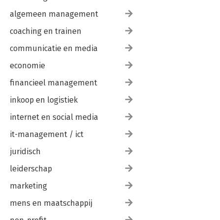
algemeen management
coaching en trainen
communicatie en media
economie
financieel management
inkoop en logistiek
internet en social media
it-management / ict
juridisch
leiderschap
marketing
mens en maatschappij