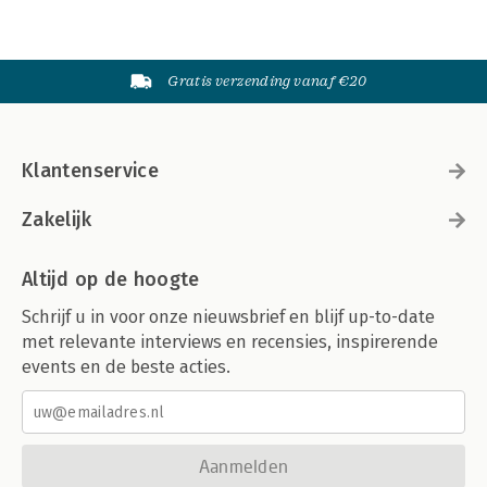
Gratis verzending vanaf €20
Klantenservice
Zakelijk
Altijd op de hoogte
Schrijf u in voor onze nieuwsbrief en blijf up-to-date
met relevante interviews en recensies, inspirerende
events en de beste acties.
Aanmelden