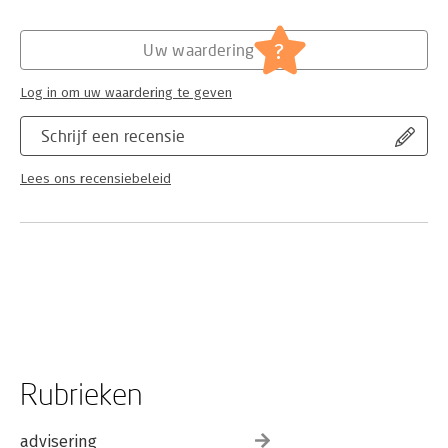
Trade Policy
?
Uw waardering
Log in om uw waardering te geven
Schrijf een recensie
Lees ons recensiebeleid
Rubrieken
advisering