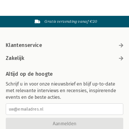
Gratis verzending vanaf €20
Klantenservice
Zakelijk
Altijd op de hoogte
Schrijf u in voor onze nieuwsbrief en blijf up-to-date
met relevante interviews en recensies, inspirerende
events en de beste acties.
Aanmelden