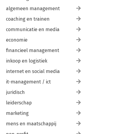
algemeen management
coaching en trainen
communicatie en media
economie
financieel management
inkoop en logistiek
internet en social media
it-management / ict
juridisch
leiderschap
marketing
mens en maatschappij