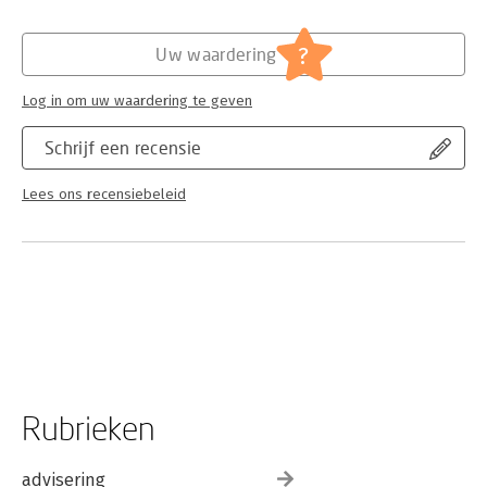
Trade Policy
?
Uw waardering
Log in om uw waardering te geven
Schrijf een recensie
Lees ons recensiebeleid
Rubrieken
advisering