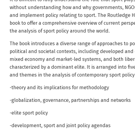
without understanding how and why governments, NGOs
and implement policy relating to sport. The Routledge H
book to offer a comprehensive overview of current persp
the analysis of sport policy around the world.
The book introduces a diverse range of approaches to pol
political and societal contexts, including developed and
mixed economy and market-led systems, and both libera
characterized by a dominant elite. It is arranged into fi
and themes in the analysis of contemporary sport policy,
-theory and its implications for methodology
-globalization, governance, partnerships and networks
-elite sport policy
-development, sport and joint policy agendas