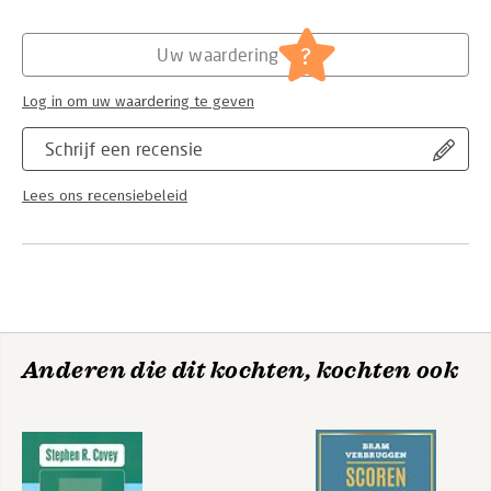
Algemeen management
?
Uw waardering
Log in om uw waardering te geven
Schrijf een recensie
Lees ons recensiebeleid
Anderen die dit kochten, kochten ook