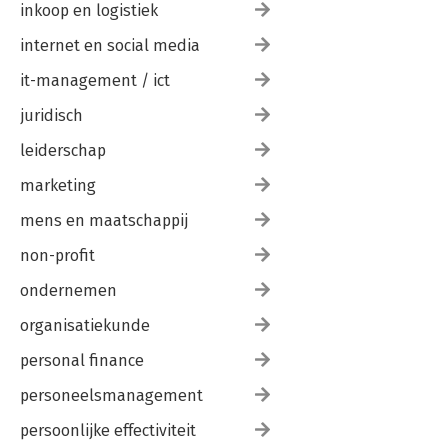
inkoop en logistiek
internet en social media
it-management / ict
juridisch
leiderschap
marketing
mens en maatschappij
non-profit
ondernemen
organisatiekunde
personal finance
personeelsmanagement
persoonlijke effectiviteit