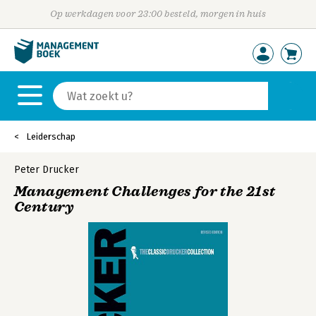
Op werkdagen voor 23:00 besteld, morgen in huis
Leiderschap
Peter Drucker
Management Challenges for the 21st
Century