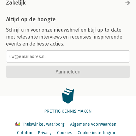
Zakelijk
Altijd op de hoogte
Schrijf u in voor onze nieuwsbrief en blijf up-to-date
met relevante interviews en recensies, inspirerende
events en de beste acties.
Aanmelden
PRETTIG KENNIS MAKEN
Thuiswinkel waarborg
Algemene voorwaarden
Colofon
Privacy
Cookies
Cookie instellingen