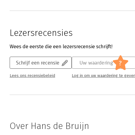
Lezersrecensies
Wees de eerste die een lezersrecensie schrijft!
?
Schrijf een recensie
Uw waardering
Lees ons recensiebeleid
Log in om uw waardering te geve
Over Hans de Bruijn