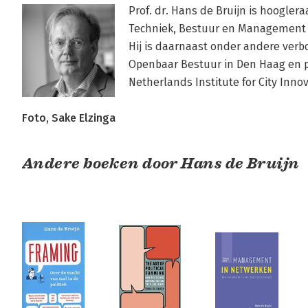
Prof. dr. Hans de Bruijn is hoogler
Techniek, Bestuur en Management va
Hij is daarnaast onder andere ver
Openbaar Bestuur in Den Haag en 
Netherlands Institute for City Innov
Foto, Sake Elzinga
Andere boeken door Hans de Bruijn