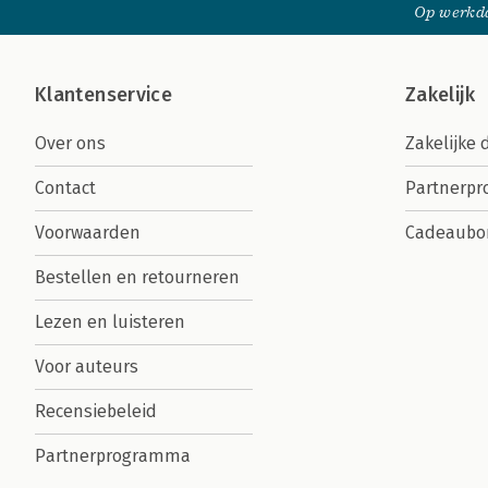
Op werkda
Klantenservice
Zakelijk
Over ons
Zakelijke 
Contact
Partnerp
Voorwaarden
Cadeaubo
Bestellen en retourneren
Lezen en luisteren
Voor auteurs
Recensiebeleid
Partnerprogramma