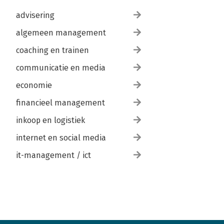
advisering
algemeen management
coaching en trainen
communicatie en media
economie
financieel management
inkoop en logistiek
internet en social media
it-management / ict