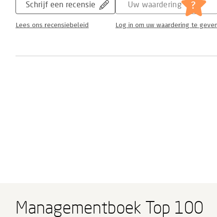
?
Schrijf een recensie
Uw waardering
Lees ons recensiebeleid
Log in om uw waardering te geve
Managementboek Top 100