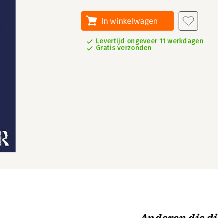
In winkelwagen
Levertijd ongeveer 11 werkdagen
Gratis verzonden