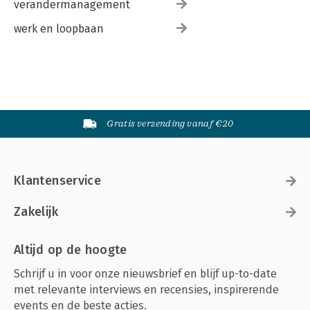
verandermanagement
werk en loopbaan
Gratis verzending vanaf €20
Klantenservice
Zakelijk
Altijd op de hoogte
Schrijf u in voor onze nieuwsbrief en blijf up-to-date
met relevante interviews en recensies, inspirerende
events en de beste acties.