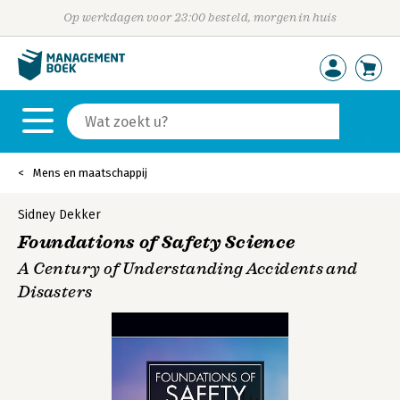
Op werkdagen voor 23:00 besteld, morgen in huis
Mens en maatschappij
Sidney Dekker
Foundations of Safety Science
A Century of Understanding Accidents and
Disasters