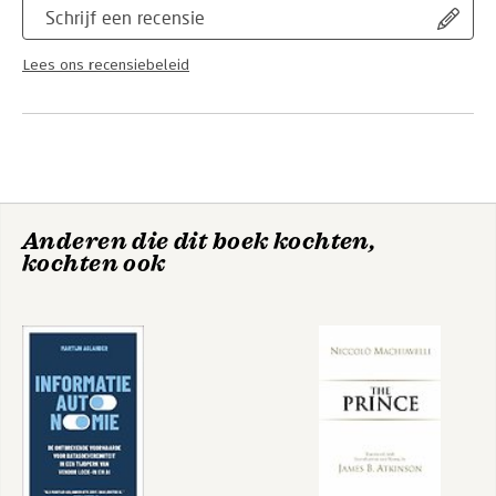
Schrijf een recensie
Lees ons recensiebeleid
Anderen die dit boek kochten,
kochten ook