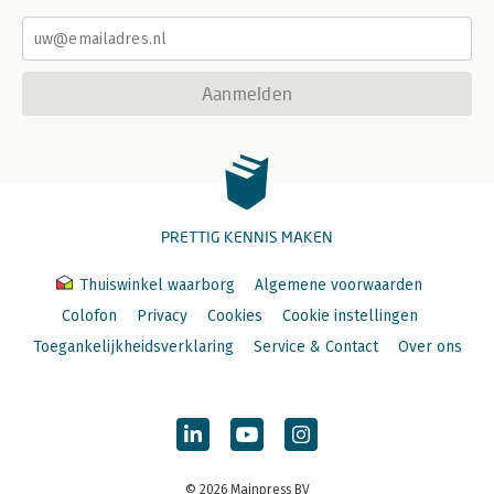
Aanmelden
PRETTIG KENNIS MAKEN
Thuiswinkel waarborg
Algemene voorwaarden
Colofon
Privacy
Cookies
Cookie instellingen
Toegankelijkheidsverklaring
Service & Contact
Over ons
© 2026 Mainpress BV