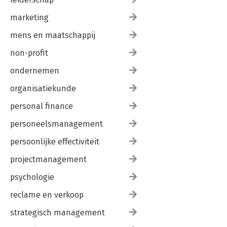
marketing
mens en maatschappij
non-profit
ondernemen
organisatiekunde
personal finance
personeelsmanagement
persoonlijke effectiviteit
projectmanagement
psychologie
reclame en verkoop
strategisch management