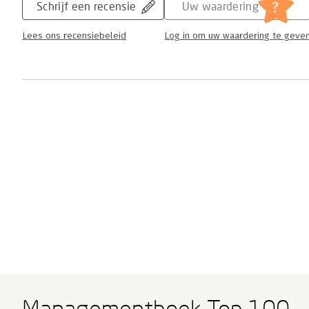
?
Schrijf een recensie
Uw waardering
Lees ons recensiebeleid
Log in om uw waardering te geve