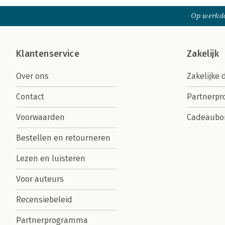
Op werkda
Klantenservice
Zakelijk
Over ons
Zakelijke 
Contact
Partnerp
Voorwaarden
Cadeaubo
Bestellen en retourneren
Lezen en luisteren
Voor auteurs
Recensiebeleid
Partnerprogramma