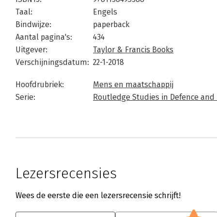
Taal:
Engels
Bindwijze:
paperback
Aantal pagina's:
434
Uitgever:
Taylor & Francis Books
Verschijningsdatum:
22-1-2018
Hoofdrubriek:
Mens en maatschappij
Serie:
Routledge Studies in Defence and
Lezersrecensies
Wees de eerste die een lezersrecensie schrijft!