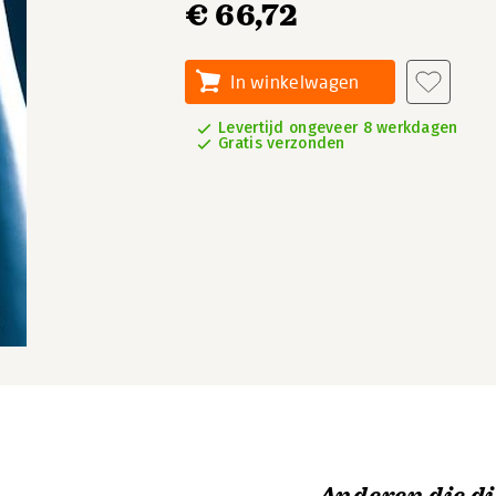
€ 66,72
In winkelwagen
Levertijd ongeveer 8 werkdagen
Gratis verzonden