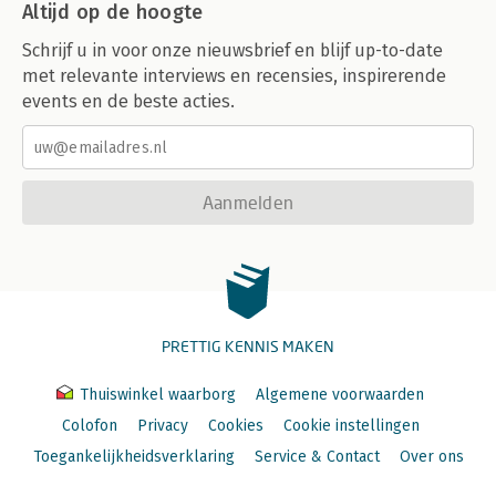
Altijd op de hoogte
Schrijf u in voor onze nieuwsbrief en blijf up-to-date
met relevante interviews en recensies, inspirerende
events en de beste acties.
Aanmelden
PRETTIG KENNIS MAKEN
Thuiswinkel waarborg
Algemene voorwaarden
Colofon
Privacy
Cookies
Cookie instellingen
Toegankelijkheidsverklaring
Service & Contact
Over ons