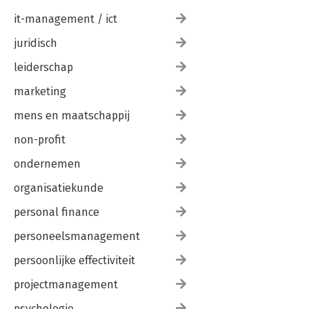
it-management / ict
juridisch
leiderschap
marketing
mens en maatschappij
non-profit
ondernemen
organisatiekunde
personal finance
personeelsmanagement
persoonlijke effectiviteit
projectmanagement
psychologie