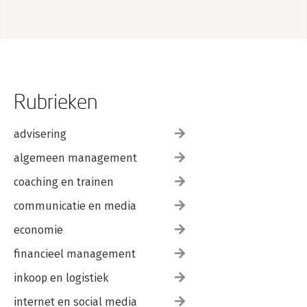
Rubrieken
advisering
algemeen management
coaching en trainen
communicatie en media
economie
financieel management
inkoop en logistiek
internet en social media