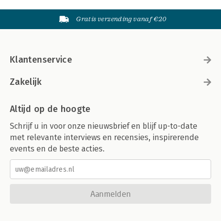
Gratis verzending vanaf €20
Klantenservice
Zakelijk
Altijd op de hoogte
Schrijf u in voor onze nieuwsbrief en blijf up-to-date
met relevante interviews en recensies, inspirerende
events en de beste acties.
Aanmelden