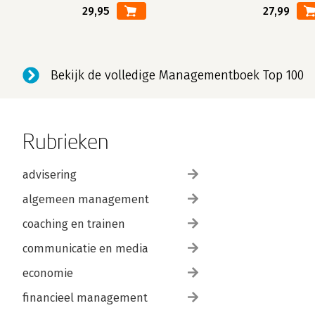
29,95
27,99
Bekijk de volledige Managementboek Top 100
Rubrieken
advisering
algemeen management
coaching en trainen
communicatie en media
economie
financieel management