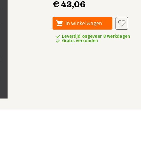
€ 43,06
In winkelwagen
Levertijd ongeveer 8 werkdagen
Gratis verzonden