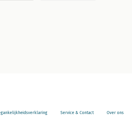
gankelijkheidsverklaring
Service & Contact
Over ons