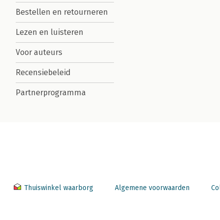
Bestellen en retourneren
Lezen en luisteren
Voor auteurs
Recensiebeleid
Partnerprogramma
Thuiswinkel waarborg
Algemene voorwaarden
Co