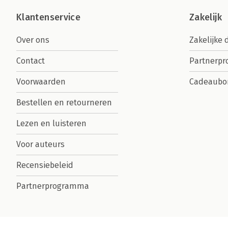
Klantenservice
Zakelijk
Over ons
Zakelijke 
Contact
Partnerp
Voorwaarden
Cadeaubo
Bestellen en retourneren
Lezen en luisteren
Voor auteurs
Recensiebeleid
Partnerprogramma