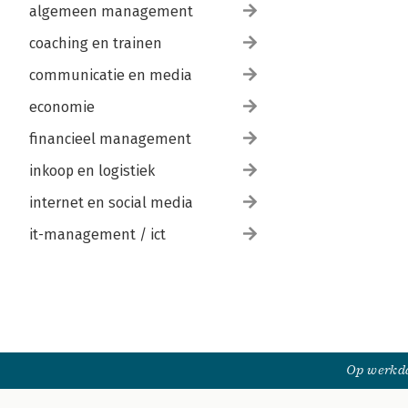
algemeen management
coaching en trainen
communicatie en media
economie
financieel management
inkoop en logistiek
internet en social media
it-management / ict
Op werkda