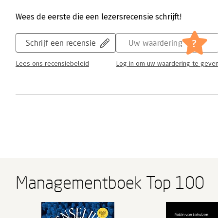
Wees de eerste die een lezersrecensie schrijft!
?
Schrijf een recensie
Uw waardering
Lees ons recensiebeleid
Log in om uw waardering te geve
Managementboek Top 100