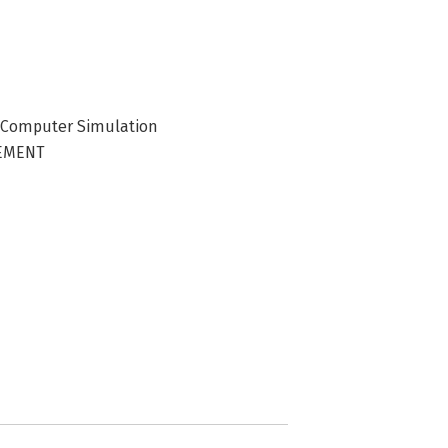
 Computer Simulation
GEMENT