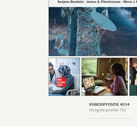
VERKOOPPOSITIE 4034
Hoogste positie: 752