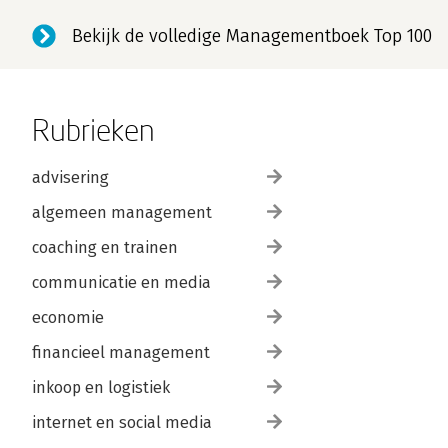
Bekijk de volledige Managementboek Top 100
Rubrieken
advisering
algemeen management
coaching en trainen
communicatie en media
economie
financieel management
inkoop en logistiek
internet en social media