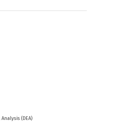
Analysis (DEA)