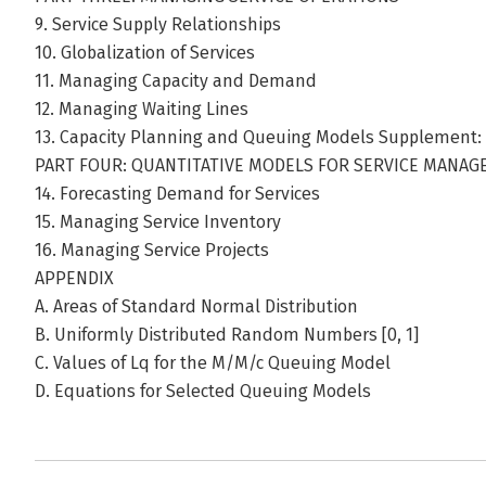
9. Service Supply Relationships
10. Globalization of Services
11. Managing Capacity and Demand
12. Managing Waiting Lines
13. Capacity Planning and Queuing Models Supplement:
PART FOUR: QUANTITATIVE MODELS FOR SERVICE MANA
14. Forecasting Demand for Services
15. Managing Service Inventory
16. Managing Service Projects
APPENDIX
A. Areas of Standard Normal Distribution
B. Uniformly Distributed Random Numbers [0, 1]
C. Values of Lq for the M/M/c Queuing Model
D. Equations for Selected Queuing Models