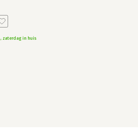
, zaterdag in huis