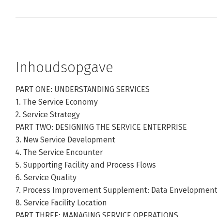
Inhoudsopgave
PART ONE: UNDERSTANDING SERVICES
1. The Service Economy
2. Service Strategy
PART TWO: DESIGNING THE SERVICE ENTERPRISE
3. New Service Development
4. The Service Encounter
5. Supporting Facility and Process Flows
6. Service Quality
7. Process Improvement Supplement: Data Envelopment 
8. Service Facility Location
PART THREE: MANAGING SERVICE OPERATIONS