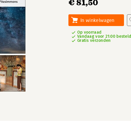
€ 81,50
In winkelwagen
Op voorraad
Vandaag voor 21:00 besteld
Gratis verzonden