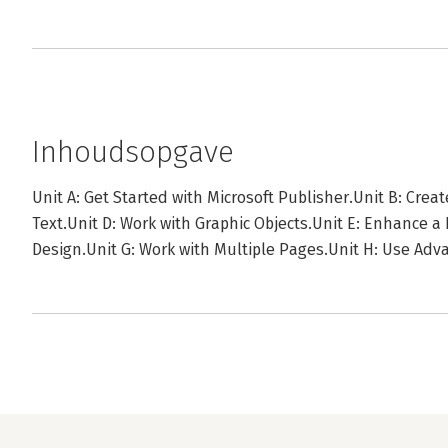
Inhoudsopgave
Unit A: Get Started with Microsoft Publisher.Unit B: Creat
Text.Unit D: Work with Graphic Objects.Unit E: Enhance a 
Design.Unit G: Work with Multiple Pages.Unit H: Use Advan