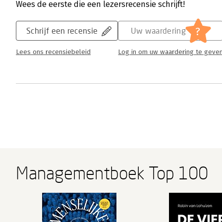
Wees de eerste die een lezersrecensie schrijft!
?
Schrijf een recensie
Uw waardering
Lees ons recensiebeleid
Log in om uw waardering te geve
Managementboek Top 100