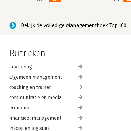
Bekijk de volledige Managementboek Top 100
Rubrieken
advisering
algemeen management
coaching en trainen
communicatie en media
economie
financieel management
inkoop en logistiek