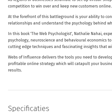
competition to win over and keep new customers online.
At the forefront of this battleground is your ability to 
relationships and understand the psychology behind wh
In this book 'The Web Psychologist', Nathalie Nahai, exp
psychology, neuroscience and behavioural economics to
cutting edge techniques and fascinating insights that wil
Webs of Influence delivers the tools you need to develop
profitable online strategy which will catapult your busin
results.
Specificaties