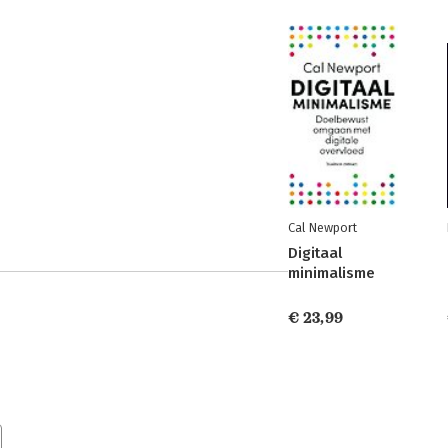
Cal Newport
Digitaal
minimalisme
€ 23,99