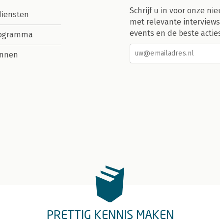
Schrijf u in voor onze nie
diensten
met relevante interviews
events en de beste actie
rogramma
nnen
PRETTIG KENNIS MAKEN