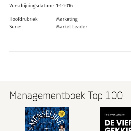
Verschijningsdatum:
1-1-2016
Hoofdrubriek:
Marketing
Serie:
Market Leader
Managementboek Top 100