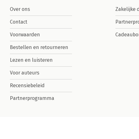
Over ons
Zakelijke 
Contact
Partnerp
Voorwaarden
Cadeaubo
Bestellen en retourneren
Lezen en luisteren
Voor auteurs
Recensiebeleid
Partnerprogramma