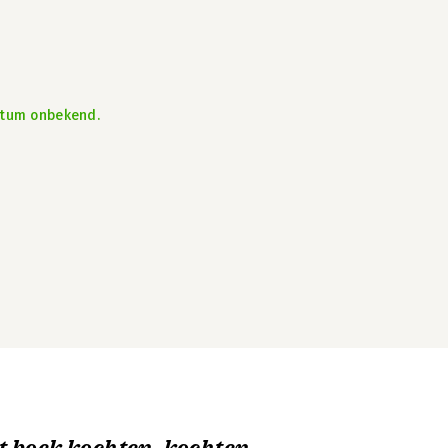
atum onbekend.