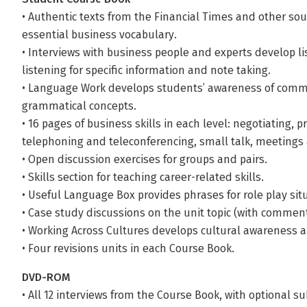
• Authentic texts from the Financial Times and other sou
essential business vocabulary.
• Interviews with business people and experts develop lis
listening for specific information and note taking.
• Language Work develops students’ awareness of comm
grammatical concepts.
• 16 pages of business skills in each level: negotiating, p
telephoning and teleconferencing, small talk, meetings 
• Open discussion exercises for groups and pairs.
• Skills section for teaching career-related skills.
• Useful Language Box provides phrases for role play sit
• Case study discussions on the unit topic (with comme
• Working Across Cultures develops cultural awareness an
• Four revisions units in each Course Book.
DVD-ROM
• All 12 interviews from the Course Book, with optional su