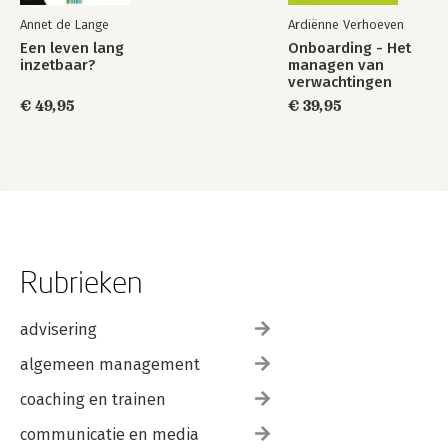
Annet de Lange
Ardiënne Verhoeven
Een leven lang
Onboarding - Het
inzetbaar?
managen van
verwachtingen
€ 49,95
€ 39,95
Rubrieken
advisering
algemeen management
coaching en trainen
communicatie en media