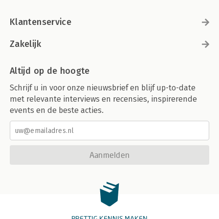
Klantenservice
Zakelijk
Altijd op de hoogte
Schrijf u in voor onze nieuwsbrief en blijf up-to-date
met relevante interviews en recensies, inspirerende
events en de beste acties.
Aanmelden
PRETTIG KENNIS MAKEN