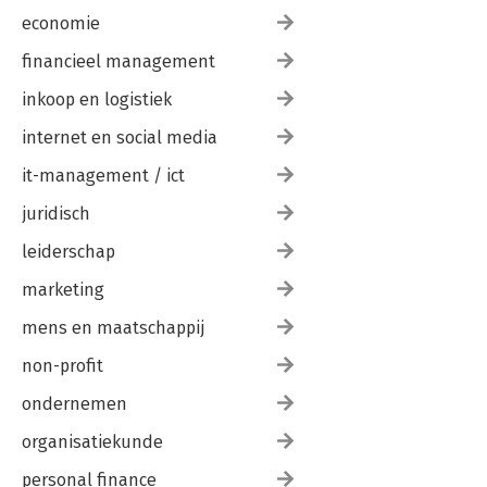
economie
financieel management
inkoop en logistiek
internet en social media
it-management / ict
juridisch
leiderschap
marketing
mens en maatschappij
non-profit
ondernemen
organisatiekunde
personal finance