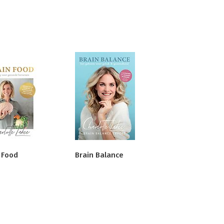
 Food
Brain Balance