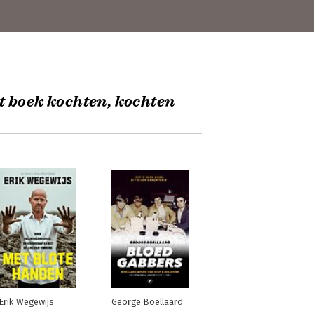
t boek kochten, kochten
Erik Wegewijs
George Boellaard