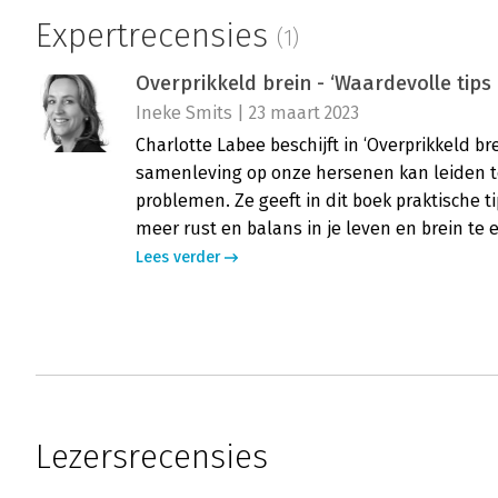
Expertrecensies
(1)
Overprikkeld brein - ‘Waardevolle tips
Ineke Smits | 23 maart 2023
Charlotte Labee beschijft in ‘Overprikkeld 
samenleving op onze hersenen kan leiden to
problemen. Ze geeft in dit boek praktische 
meer rust en balans in je leven en brein te 
Lees verder
Lezersrecensies