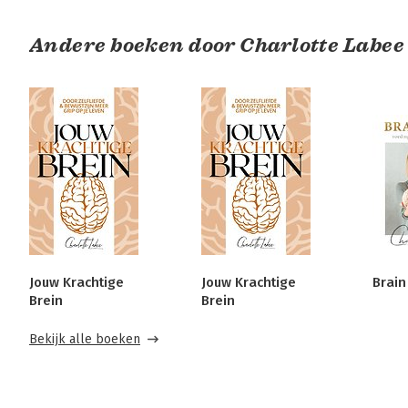
Andere boeken door Charlotte Labee
Jouw Krachtige
Jouw Krachtige
Brain
Brein
Brein
Bekijk alle boeken