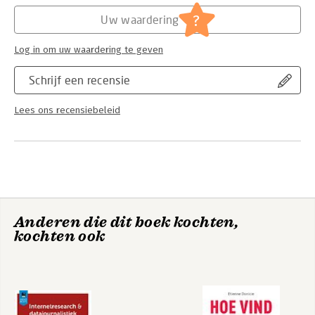
Hoofdrubriek:
Internet en social media
?
Uw waardering
Log in om uw waardering te geven
Schrijf een recensie
Lees ons recensiebeleid
Anderen die dit boek kochten,
kochten ook