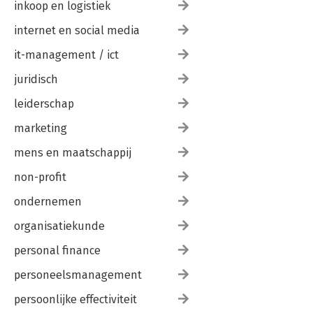
inkoop en logistiek
internet en social media
it-management / ict
juridisch
leiderschap
marketing
mens en maatschappij
non-profit
ondernemen
organisatiekunde
personal finance
personeelsmanagement
persoonlijke effectiviteit