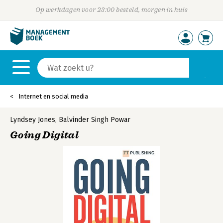
Op werkdagen voor 23:00 besteld, morgen in huis
Internet en social media
Lyndsey Jones
,
Balvinder Singh Powar
Going Digital