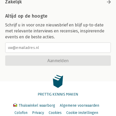
Zakelijk
Altijd op de hoogte
Schrijf u in voor onze nieuwsbrief en blijf up-to-date
met relevante interviews en recensies, inspirerende
events en de beste acties.
Aanmelden
PRETTIG KENNIS MAKEN
Thuiswinkel waarborg
Algemene voorwaarden
Colofon
Privacy
Cookies
Cookie instellingen