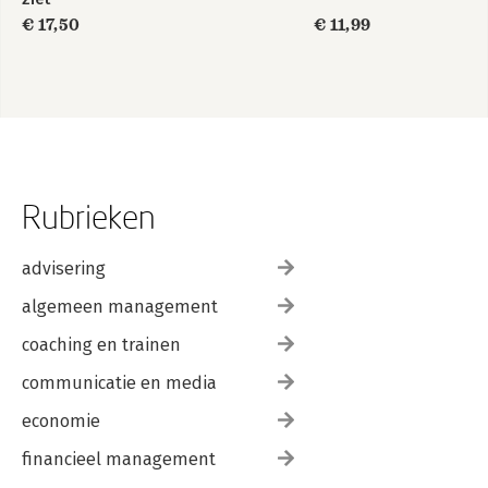
€ 17,50
€ 11,99
Rubrieken
advisering
algemeen management
coaching en trainen
communicatie en media
economie
financieel management