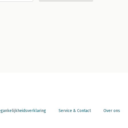
gankelijkheidsverklaring
Service & Contact
Over ons