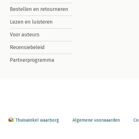
Bestellen en retourneren
Lezen en luisteren
Voor auteurs
Recensiebeleid
Partnerprogramma
Thuiswinkel waarborg
Algemene voorwaarden
Co