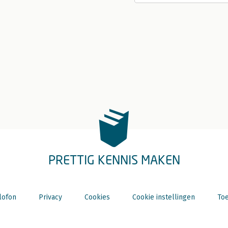
PRETTIG KENNIS MAKEN
lofon
Privacy
Cookies
Cookie instellingen
Toe