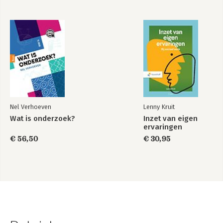
Nel Verhoeven
Lenny Kruit
Wat is onderzoek?
Inzet van eigen
ervaringen
€ 56,50
€ 30,95