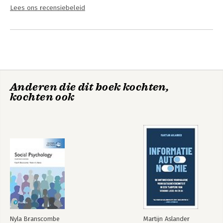
Lees ons recensiebeleid
Anderen die dit boek kochten,
kochten ook
Nyla Branscombe
Martijn Aslander