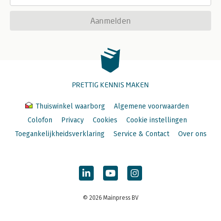
Aanmelden
PRETTIG KENNIS MAKEN
Thuiswinkel waarborg
Algemene voorwaarden
Colofon
Privacy
Cookies
Cookie instellingen
Toegankelijkheidsverklaring
Service & Contact
Over ons
© 2026 Mainpress BV