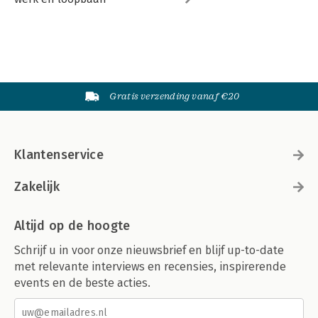
Gratis verzending vanaf €20
Klantenservice
Zakelijk
Altijd op de hoogte
Schrijf u in voor onze nieuwsbrief en blijf up-to-date
met relevante interviews en recensies, inspirerende
events en de beste acties.