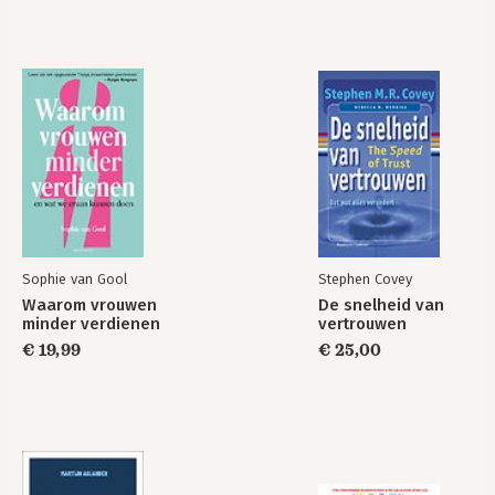
Sophie van Gool
Stephen Covey
Waarom vrouwen
De snelheid van
minder verdienen
vertrouwen
€ 19,99
€ 25,00