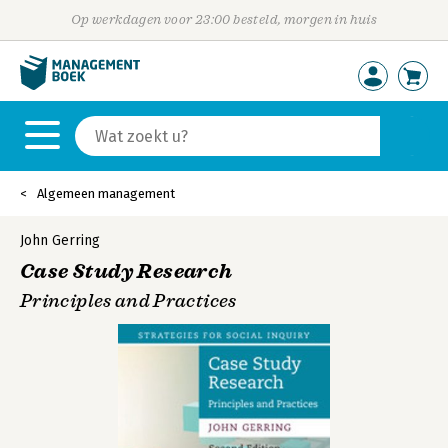
Op werkdagen voor 23:00 besteld, morgen in huis
Algemeen management
John Gerring
Case Study Research
Principles and Practices