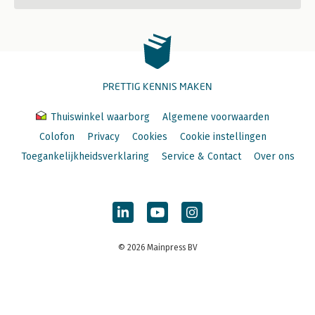
PRETTIG KENNIS MAKEN
Thuiswinkel waarborg
Algemene voorwaarden
Colofon
Privacy
Cookies
Cookie instellingen
Toegankelijkheidsverklaring
Service & Contact
Over ons
© 2026 Mainpress BV