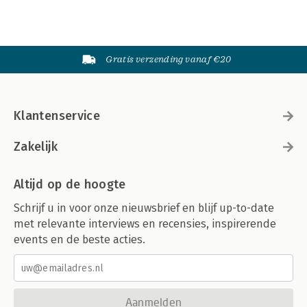
Gratis verzending vanaf €20
Klantenservice
Zakelijk
Altijd op de hoogte
Schrijf u in voor onze nieuwsbrief en blijf up-to-date
met relevante interviews en recensies, inspirerende
events en de beste acties.
Aanmelden