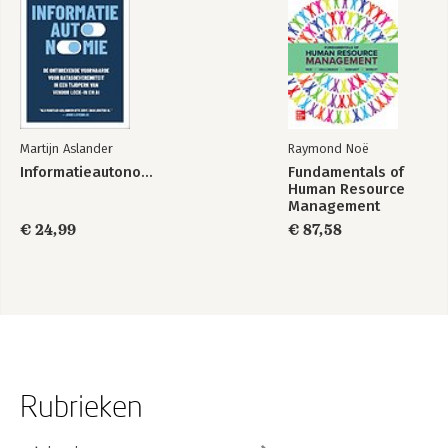
Martijn Aslander
Raymond Noë
Informatieautonomie
Fundamentals of
Human Resource
Management
€ 24,99
€ 87,58
Rubrieken