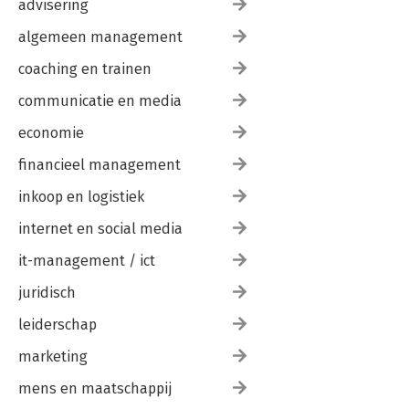
advisering
algemeen management
coaching en trainen
communicatie en media
economie
financieel management
inkoop en logistiek
internet en social media
it-management / ict
juridisch
leiderschap
marketing
mens en maatschappij