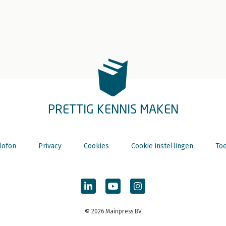
PRETTIG KENNIS MAKEN
lofon
Privacy
Cookies
Cookie instellingen
Toe
© 2026 Mainpress BV