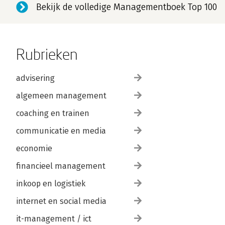
Bekijk de volledige Managementboek Top 100
Rubrieken
advisering
algemeen management
coaching en trainen
communicatie en media
economie
financieel management
inkoop en logistiek
internet en social media
it-management / ict