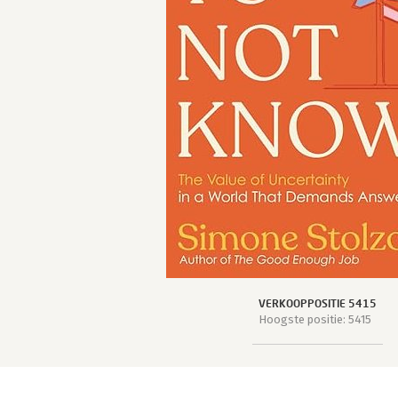
VERKOOPPOSITIE 5415
Hoogste positie: 5415