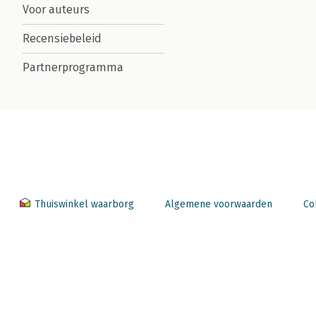
Voor auteurs
Recensiebeleid
Partnerprogramma
Thuiswinkel waarborg
Algemene voorwaarden
Co