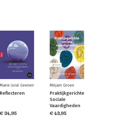
Marie-José Geenen
Mirjam Groen
Reflecteren
Praktijkgerichte
Sociale
Vaardigheden
€ 34,95
€ 43,95