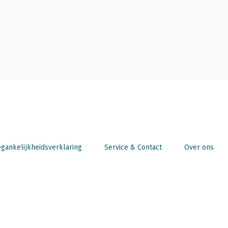
gankelijkheidsverklaring
Service & Contact
Over ons