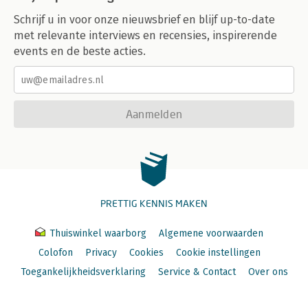
Schrijf u in voor onze nieuwsbrief en blijf up-to-date
met relevante interviews en recensies, inspirerende
events en de beste acties.
Aanmelden
PRETTIG KENNIS MAKEN
Thuiswinkel waarborg
Algemene voorwaarden
Colofon
Privacy
Cookies
Cookie instellingen
Toegankelijkheidsverklaring
Service & Contact
Over ons