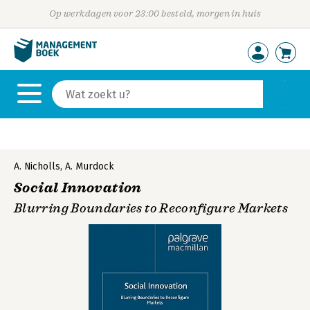
Op werkdagen voor 23:00 besteld, morgen in huis
A. Nicholls
,
A. Murdock
Social Innovation
Blurring Boundaries to Reconfigure Markets