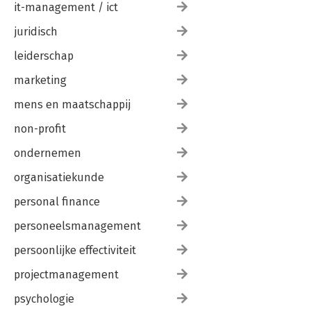
it-management / ict
juridisch
leiderschap
marketing
mens en maatschappij
non-profit
ondernemen
organisatiekunde
personal finance
personeelsmanagement
persoonlijke effectiviteit
projectmanagement
psychologie