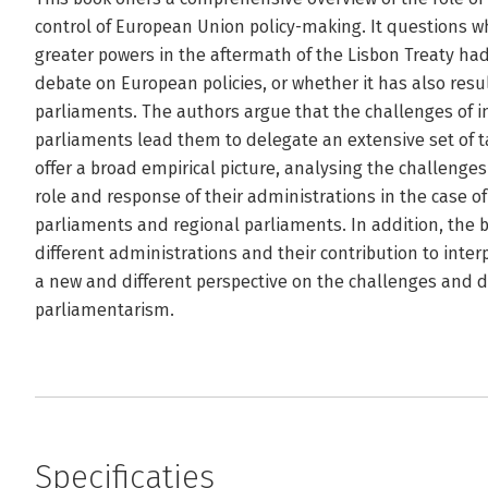
control of European Union policy-making. It questions w
greater powers in the aftermath of the Lisbon Treaty had 
debate on European policies, or whether it has also resu
parliaments. The authors argue that the challenges of
parliaments lead them to delegate an extensive set of t
offer a broad empirical picture, analysing the challenge
role and response of their administrations in the case o
parliaments and regional parliaments. In addition, the 
different administrations and their contribution to inte
a new and different perspective on the challenges and d
parliamentarism.
Specificaties