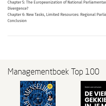
Chapter 5: The Europeanization of National Parliamenta
Divergence?
Chapter 6: New Tasks, Limited Resources: Regional Parli
Conclusion
Managementboek Top 100