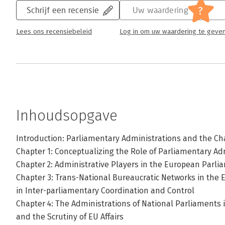
?
Schrijf een recensie
Uw waardering
Lees ons recensiebeleid
Log in om uw waardering te geve
Inhoudsopgave
Introduction: Parliamentary Administrations and the Ch
Chapter 1: Conceptualizing the Role of Parliamentary Ad
Chapter 2: Administrative Players in the European Parli
Chapter 3: Trans-National Bureaucratic Networks in the E
in Inter-parliamentary Coordination and Control
Chapter 4: The Administrations of National Parliaments 
and the Scrutiny of EU Affairs