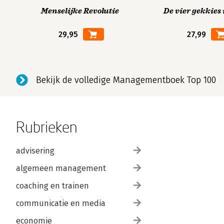
Menselijke Revolutie
De vier gekkies 
29,95
27,99
Bekijk de volledige Managementboek Top 100
Rubrieken
advisering
algemeen management
coaching en trainen
communicatie en media
economie