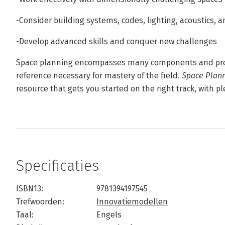
-Consider building systems, codes, lighting, acoustics, 
-Develop advanced skills and conquer new challenges
Space planning encompasses many components and pro
reference necessary for mastery of the field.
Space Plann
resource that gets you started on the right track, with ple
Specificaties
ISBN13:
9781394197545
Trefwoorden:
Innovatiemodellen
Taal:
Engels