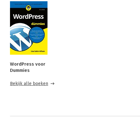
WordPress voor
Dummies
Bekijk alle boeken