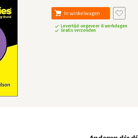
In winkelwagen
Levertijd ongeveer 8 werkdagen
Gratis verzonden