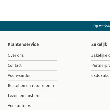
Op werkda
Klantenservice
Zakelijk
Over ons
Zakelijke 
Contact
Partnerp
Voorwaarden
Cadeaubo
Bestellen en retourneren
Lezen en luisteren
Voor auteurs