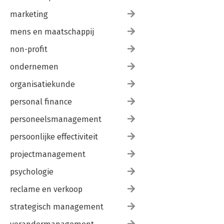
marketing
mens en maatschappij
non-profit
ondernemen
organisatiekunde
personal finance
personeelsmanagement
persoonlijke effectiviteit
projectmanagement
psychologie
reclame en verkoop
strategisch management