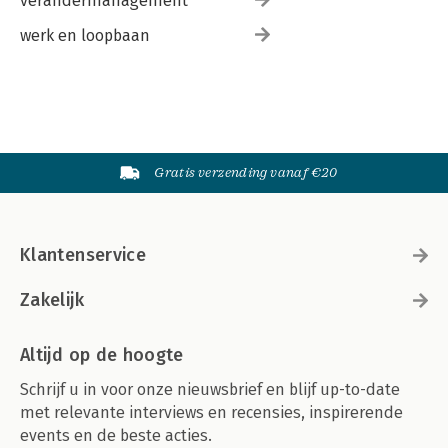
verandermanagement
werk en loopbaan
Gratis verzending vanaf €20
Klantenservice
Zakelijk
Altijd op de hoogte
Schrijf u in voor onze nieuwsbrief en blijf up-to-date
met relevante interviews en recensies, inspirerende
events en de beste acties.