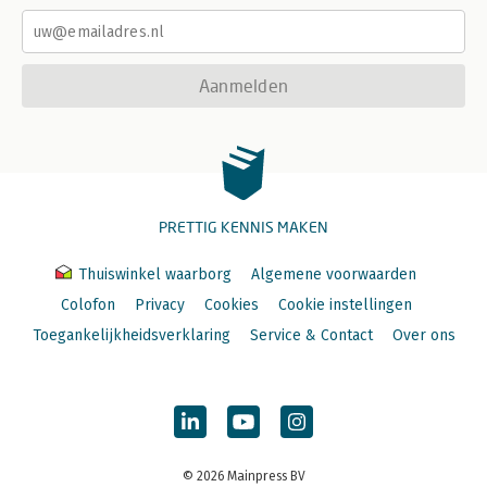
Aanmelden
PRETTIG KENNIS MAKEN
Thuiswinkel waarborg
Algemene voorwaarden
Colofon
Privacy
Cookies
Cookie instellingen
Toegankelijkheidsverklaring
Service & Contact
Over ons
© 2026 Mainpress BV