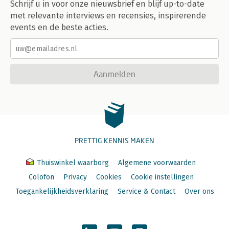
Schrijf u in voor onze nieuwsbrief en blijf up-to-date
met relevante interviews en recensies, inspirerende
events en de beste acties.
Aanmelden
PRETTIG KENNIS MAKEN
Thuiswinkel waarborg
Algemene voorwaarden
Colofon
Privacy
Cookies
Cookie instellingen
Toegankelijkheidsverklaring
Service & Contact
Over ons