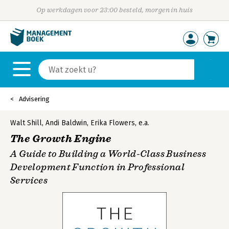
Op werkdagen voor 23:00 besteld, morgen in huis
Advisering
Walt Shill
,
Andi Baldwin
,
Erika Flowers
,
e.a.
The Growth Engine
A Guide to Building a World-Class Business
Development Function in Professional
Services