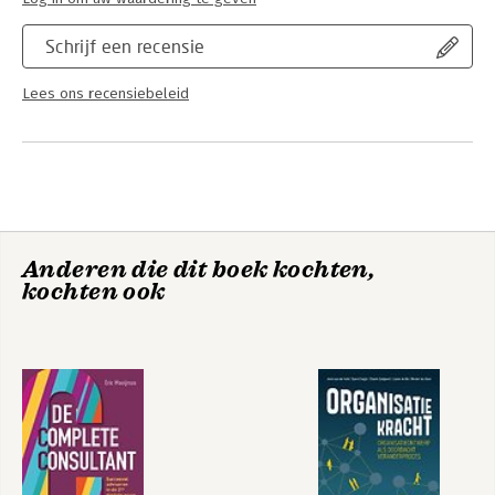
Schrijf een recensie
Lees ons recensiebeleid
Anderen die dit boek kochten,
kochten ook