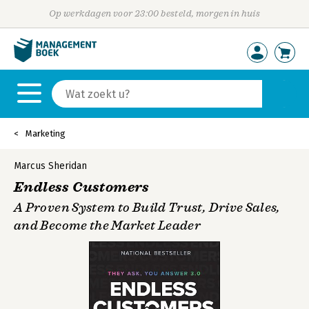
Op werkdagen voor 23:00 besteld, morgen in huis
Marketing
Marcus Sheridan
Endless Customers
A Proven System to Build Trust, Drive Sales,
and Become the Market Leader