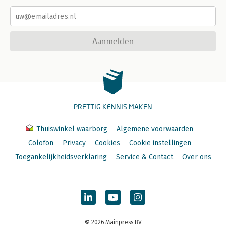
Aanmelden
PRETTIG KENNIS MAKEN
Thuiswinkel waarborg
Algemene voorwaarden
Colofon
Privacy
Cookies
Cookie instellingen
Toegankelijkheidsverklaring
Service & Contact
Over ons
© 2026 Mainpress BV