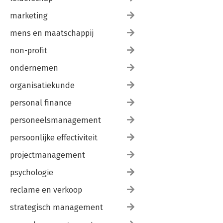
marketing
mens en maatschappij
non-profit
ondernemen
organisatiekunde
personal finance
personeelsmanagement
persoonlijke effectiviteit
projectmanagement
psychologie
reclame en verkoop
strategisch management