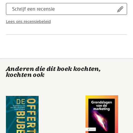
Schrijf een recensie
Lees ons recensiebeleid
Anderen die dit boek kochten,
kochten ook