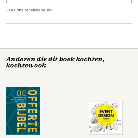
Lees ons recensiebeleid
Anderen die dit boek kochten,
kochten ook