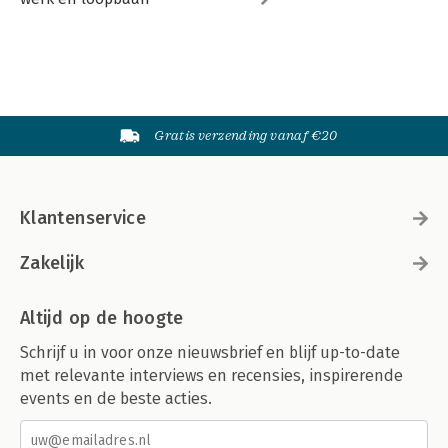
Gratis verzending vanaf €20
Klantenservice
Zakelijk
Altijd op de hoogte
Schrijf u in voor onze nieuwsbrief en blijf up-to-date
met relevante interviews en recensies, inspirerende
events en de beste acties.