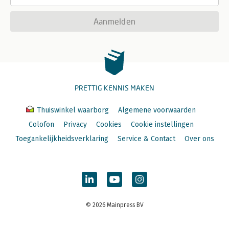
Aanmelden
PRETTIG KENNIS MAKEN
Thuiswinkel waarborg
Algemene voorwaarden
Colofon
Privacy
Cookies
Cookie instellingen
Toegankelijkheidsverklaring
Service & Contact
Over ons
© 2026 Mainpress BV