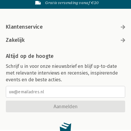
Gratis verzending vanaf €20
Klantenservice
Zakelijk
Altijd op de hoogte
Schrijf u in voor onze nieuwsbrief en blijf up-to-date
met relevante interviews en recensies, inspirerende
events en de beste acties.
Aanmelden