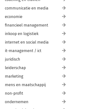
communicatie en media
economie
financieel management
inkoop en logistiek
internet en social media
it-management / ict
juridisch
leiderschap
marketing
mens en maatschappij
non-profit
ondernemen