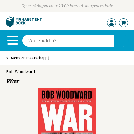
Op werkdagen voor 23:00 besteld, morgen in huis
Mens en maatschappij
Bob Woodward
War