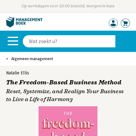
Op werkdagen voor 23:00 besteld, morgen in huis
Algemeen management
Natalie Ellis
The Freedom-Based Business Method
Reset, Systemize, and Realign Your Business
to Live a Life of Harmony