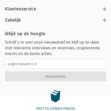
Klantenservice
Zakelijk
Altijd op de hoogte
Schrijf u in voor onze nieuwsbrief en blijf up-to-date
met relevante interviews en recensies, inspirerende
events en de beste acties.
Aanmelden
PRETTIG KENNIS MAKEN