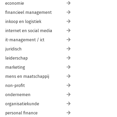
economie
financieel management
inkoop en logistiek
internet en social media
it-management / ict
juridisch
leiderschap
marketing
mens en maatschappij
non-profit
ondernemen
organisatiekunde
personal finance