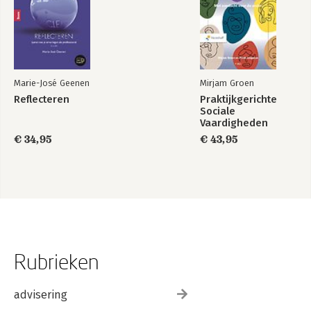
Marie-José Geenen
Mirjam Groen
Reflecteren
Praktijkgerichte
Sociale
Vaardigheden
€ 34,95
€ 43,95
Rubrieken
advisering