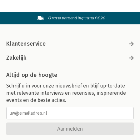
Gratis verzending vanaf €20
Klantenservice
Zakelijk
Altijd op de hoogte
Schrijf u in voor onze nieuwsbrief en blijf up-to-date
met relevante interviews en recensies, inspirerende
events en de beste acties.
Aanmelden