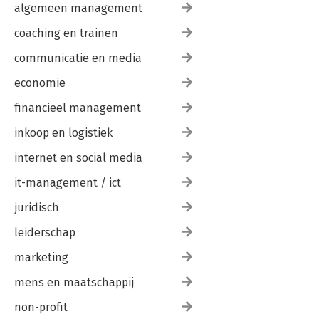
algemeen management
coaching en trainen
communicatie en media
economie
financieel management
inkoop en logistiek
internet en social media
it-management / ict
juridisch
leiderschap
marketing
mens en maatschappij
non-profit