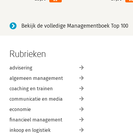
Bekijk de volledige Managementboek Top 100
Rubrieken
advisering
algemeen management
coaching en trainen
communicatie en media
economie
financieel management
inkoop en logistiek