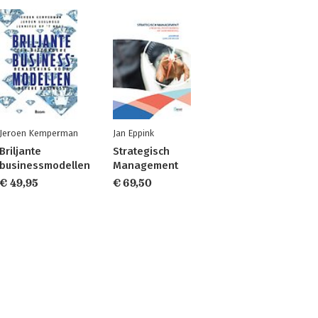
Jeroen Kemperman
Jan Eppink
Briljante
Strategisch
businessmodellen
Management
€ 49,95
€ 69,50