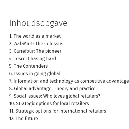
Inhoudsopgave
1. The world as a market
2. Wal-Mart: The Colossus
3. Carrefour: The pioneer
4. Tesco: Chasing hard
5. The Contenders
6. Issues in going global
7. Information and technology as competitive advantage
8. Global advantage: Theory and practice
9. Social issues: Who loves global retailers?
10. Strategic options for local retailers
11. Strategic options for international retailers
12. The future