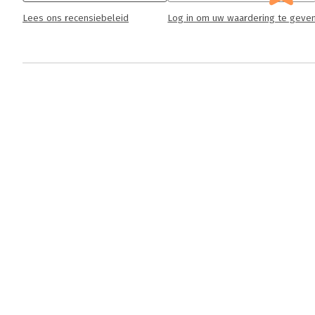
Lees ons recensiebeleid
Log in om uw waardering te geve