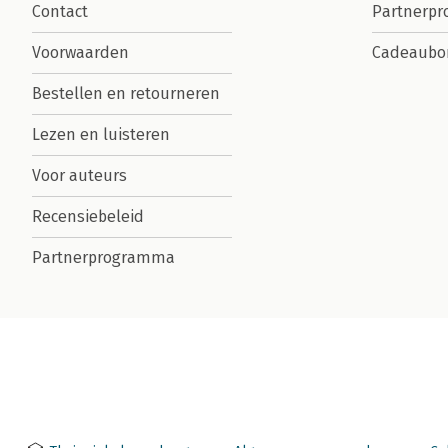
Contact
Partnerp
Voorwaarden
Cadeaubo
Bestellen en retourneren
Lezen en luisteren
Voor auteurs
Recensiebeleid
Partnerprogramma