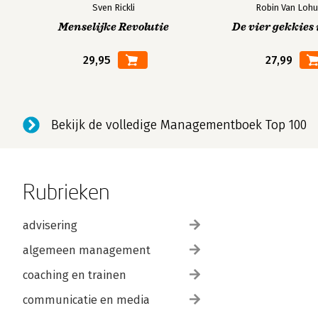
Sven Rickli
Robin Van Lohu
Menselijke Revolutie
De vier gekkies 
29,95
27,99
Bekijk de volledige Managementboek Top 100
Rubrieken
advisering
algemeen management
coaching en trainen
communicatie en media