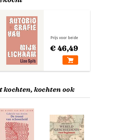
Prijs voor beide
€ 46,49
t kochten, kochten ook