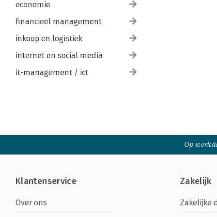
economie
financieel management
inkoop en logistiek
internet en social media
it-management / ict
Op werkda
Klantenservice
Zakelijk
Over ons
Zakelijke 