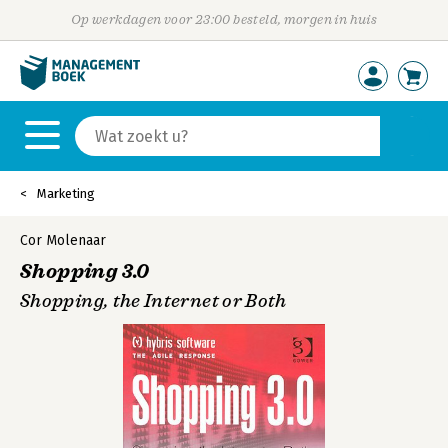
Op werkdagen voor 23:00 besteld, morgen in huis
Marketing
Cor Molenaar
Shopping 3.0
Shopping, the Internet or Both