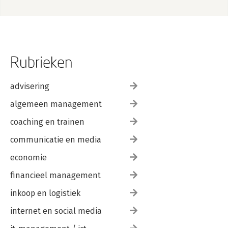
Rubrieken
advisering
algemeen management
coaching en trainen
communicatie en media
economie
financieel management
inkoop en logistiek
internet en social media