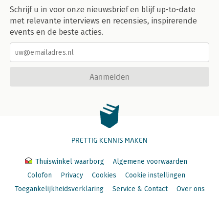
Schrijf u in voor onze nieuwsbrief en blijf up-to-date
met relevante interviews en recensies, inspirerende
events en de beste acties.
Aanmelden
PRETTIG KENNIS MAKEN
Thuiswinkel waarborg
Algemene voorwaarden
Colofon
Privacy
Cookies
Cookie instellingen
Toegankelijkheidsverklaring
Service & Contact
Over ons