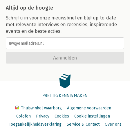
Altijd op de hoogte
Schrijf u in voor onze nieuwsbrief en blijf up-to-date
met relevante interviews en recensies, inspirerende
events en de beste acties.
Aanmelden
PRETTIG KENNIS MAKEN
Thuiswinkel waarborg
Algemene voorwaarden
Colofon
Privacy
Cookies
Cookie instellingen
Toegankelijkheidsverklaring
Service & Contact
Over ons