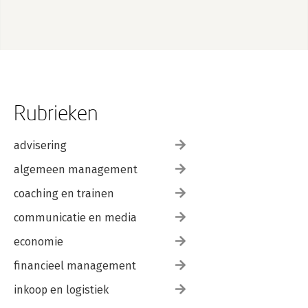
Rubrieken
advisering
algemeen management
coaching en trainen
communicatie en media
economie
financieel management
inkoop en logistiek