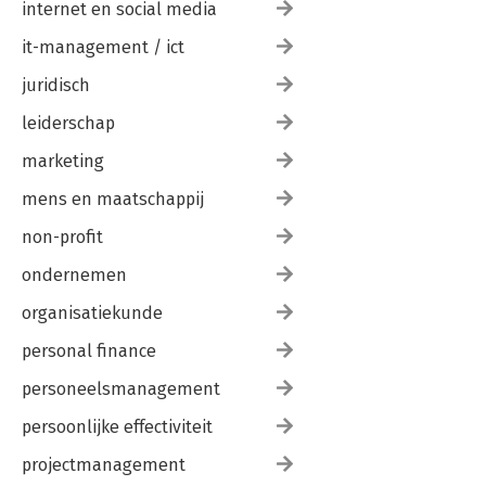
internet en social media
it-management / ict
juridisch
leiderschap
marketing
mens en maatschappij
non-profit
ondernemen
organisatiekunde
personal finance
personeelsmanagement
persoonlijke effectiviteit
projectmanagement