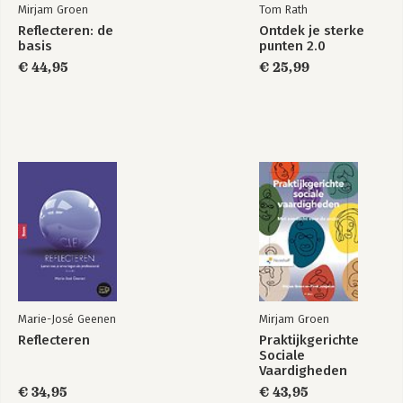
Mirjam Groen
Tom Rath
Reflecteren: de
Ontdek je sterke
basis
punten 2.0
€ 44,95
€ 25,99
Marie-José Geenen
Mirjam Groen
Reflecteren
Praktijkgerichte
Sociale
Vaardigheden
€ 34,95
€ 43,95