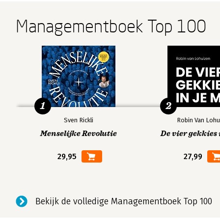
Managementboek Top 100
1
2
Sven Rickli
Robin Van Lohu
Menselijke Revolutie
De vier gekkies 
29,95
27,99
Bekijk de volledige Managementboek Top 100