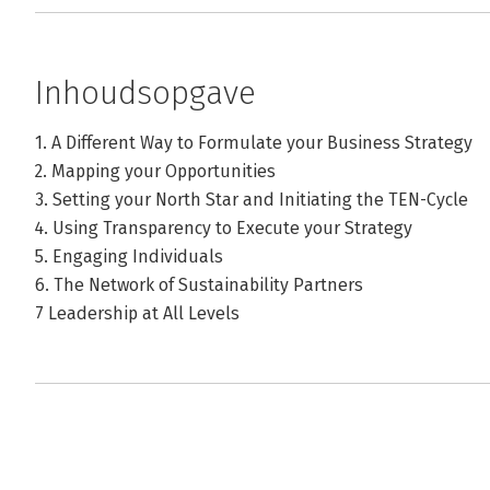
Inhoudsopgave
1. A Different Way to Formulate your Business Strategy
2. Mapping your Opportunities
3. Setting your North Star and Initiating the TEN-Cycle
4. Using Transparency to Execute your Strategy
5. Engaging Individuals
6. The Network of Sustainability Partners
7 Leadership at All Levels