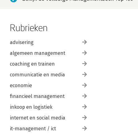
Rubrieken
advisering
algemeen management
coaching en trainen
communicatie en media
economie
financieel management
inkoop en logistiek
internet en social media
it-management / ict