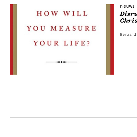
nieuws
Disru
Chris
Bertrand